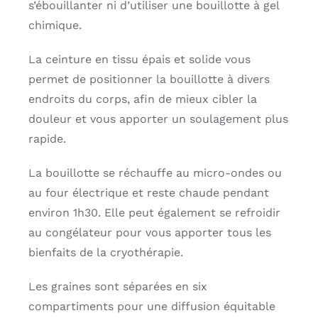
s’ébouillanter ni d’utiliser une bouillotte à gel
chimique.
La ceinture en tissu épais et solide vous
permet de positionner la bouillotte à divers
endroits du corps, afin de mieux cibler la
douleur et vous apporter un soulagement plus
rapide.
La bouillotte se réchauffe au micro-ondes ou
au four électrique et reste chaude pendant
environ 1h30. Elle peut également se refroidir
au congélateur pour vous apporter tous les
bienfaits de la cryothérapie.
Les graines sont séparées en six
compartiments pour une diffusion équitable