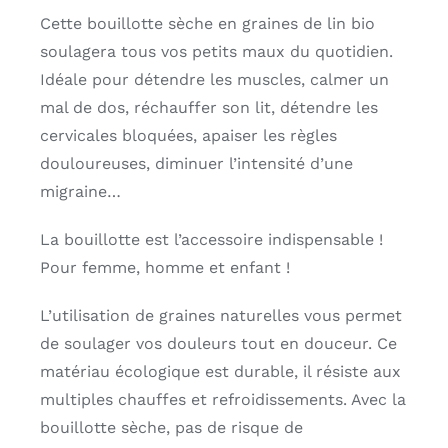
Cette bouillotte sèche en graines de lin bio
soulagera tous vos petits maux du quotidien.
Idéale pour détendre les muscles, calmer un
mal de dos, réchauffer son lit, détendre les
cervicales bloquées, apaiser les règles
douloureuses, diminuer l’intensité d’une
migraine…
La bouillotte est l’accessoire indispensable !
Pour femme, homme et enfant !
L’utilisation de graines naturelles vous permet
de soulager vos douleurs tout en douceur. Ce
matériau écologique est durable, il résiste aux
multiples chauffes et refroidissements. Avec la
bouillotte sèche, pas de risque de