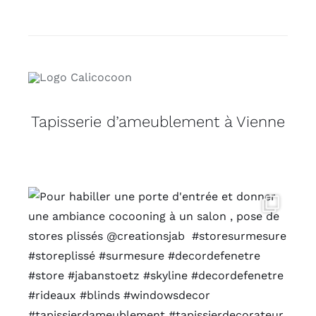
Tapisserie d’ameublement à Vienne