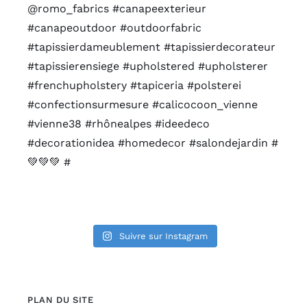
Suivre sur Instagram
PLAN DU SITE