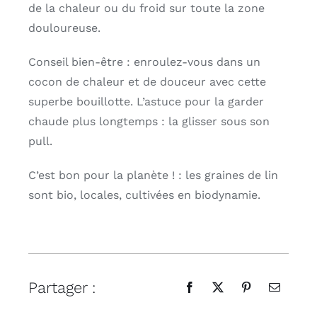
de la chaleur ou du froid sur toute la zone
douloureuse.
Conseil bien-être : enroulez-vous dans un
cocon de chaleur et de douceur avec cette
superbe bouillotte. L’astuce pour la garder
chaude plus longtemps : la glisser sous son
pull.
C’est bon pour la planète ! : les graines de lin
sont bio, locales, cultivées en biodynamie.
Partager :