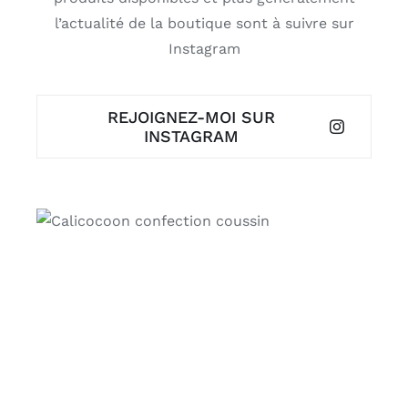
l’actualité de la boutique sont à suivre sur
Instagram
REJOIGNEZ-MOI SUR
INSTAGRAM