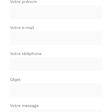
Votre prénom
Votre e-mail
Votre téléphone
Objet
Votre message