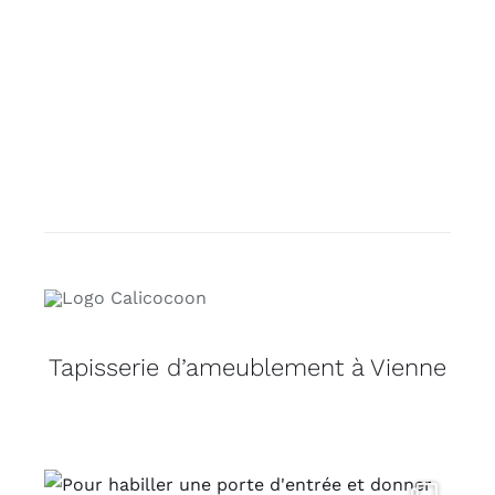
Tapisserie d’ameublement à Vienne