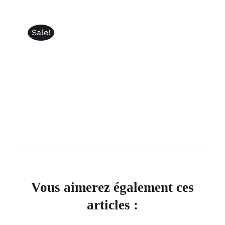
Sale!
Vous aimerez également ces
articles :