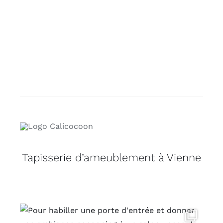
Tapisserie d’ameublement à Vienne