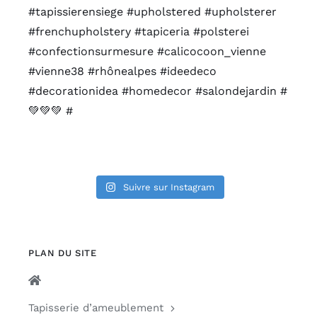
Suivre sur Instagram
PLAN DU SITE
Tapisserie d’ameublement