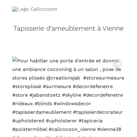
Tapisserie d’ameublement à Vienne