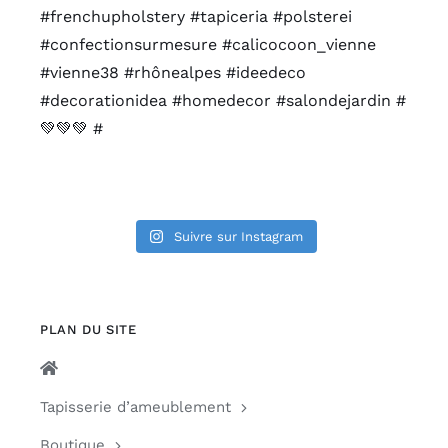
Suivre sur Instagram
PLAN DU SITE
Tapisserie d’ameublement
Boutique