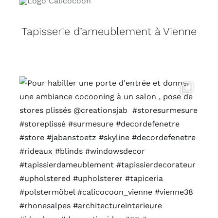
Tapisserie d’ameublement à Vienne