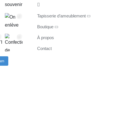
Tapisserie d’ameublement
Boutique
À propos
Contact
ram