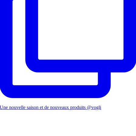
Une nouvelle saison et de nouveaux produits @vogli