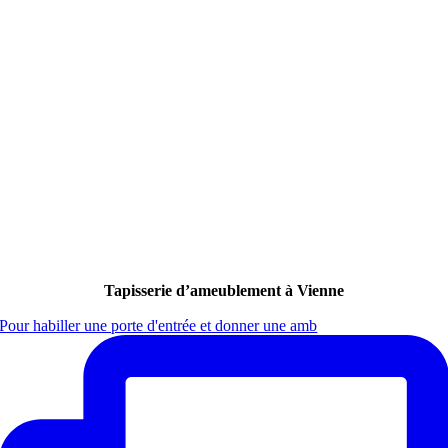
Tapisserie d’ameublement à Vienne
Pour habiller une porte d'entrée et donner une amb