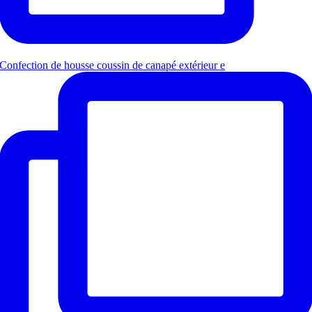
Confection de housse coussin de canapé extérieur e