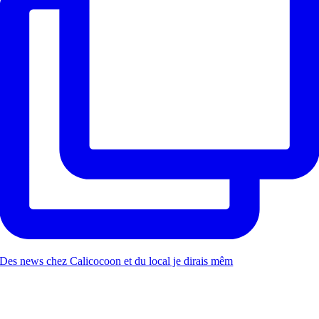
Des news chez Calicocoon et du local je dirais mêm