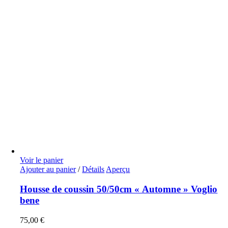
Voir le panier
Ajouter au panier
/
Détails
Aperçu
Housse de coussin 50/50cm « Automne » Voglio
bene
75,00
€