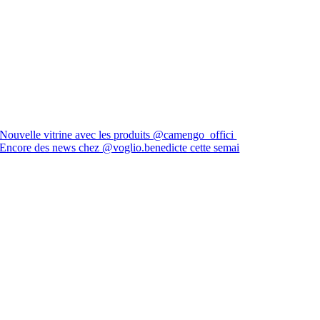
Nouvelle vitrine avec les produits @camengo_offici
Encore des news chez @voglio.benedicte cette semai