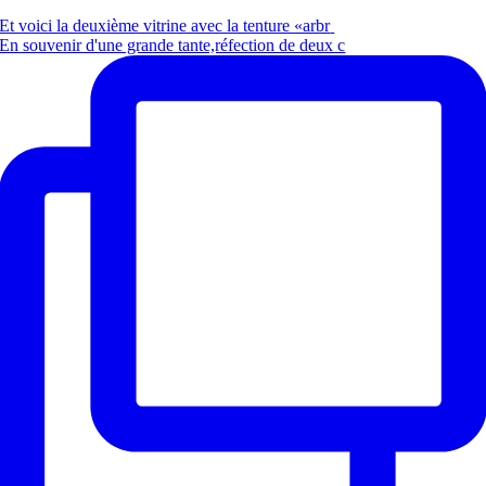
Et voici la deuxième vitrine avec la tenture «arbr
En souvenir d'une grande tante,réfection de deux c