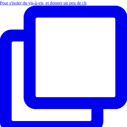
Pour s'isoler du vis-à-vis, et donner un peu de ch