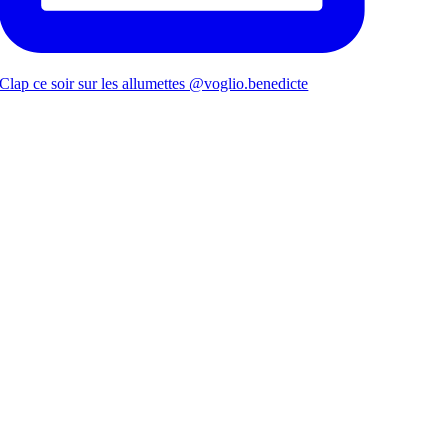
Clap ce soir sur les allumettes @voglio.benedicte