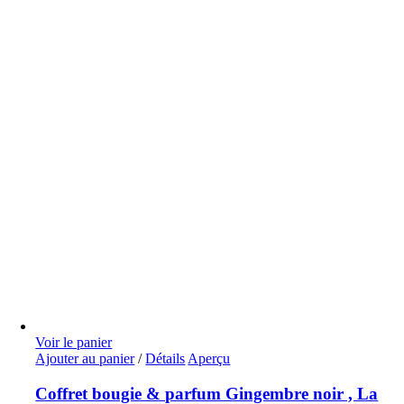
Voir le panier
Ajouter au panier
/
Détails
Aperçu
Coffret bougie & parfum Gingembre noir , La