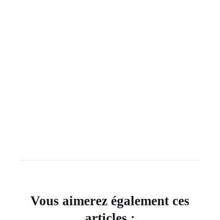
Vous aimerez également ces
articles :