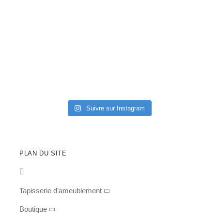
Suivre sur Instagram
PLAN DU SITE
Tapisserie d’ameublement
Boutique