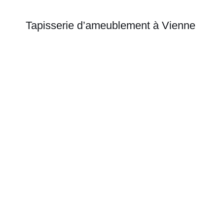
Tapisserie d’ameublement à Vienne