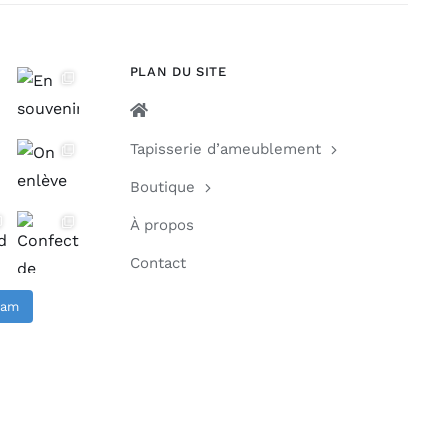
PLAN DU SITE
Tapisserie d’ameublement
Boutique
À propos
Contact
gram