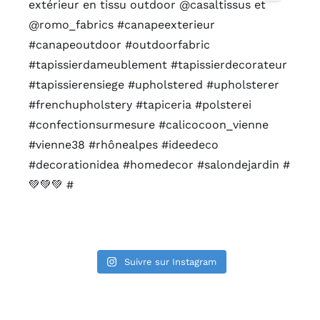
Suivre sur Instagram