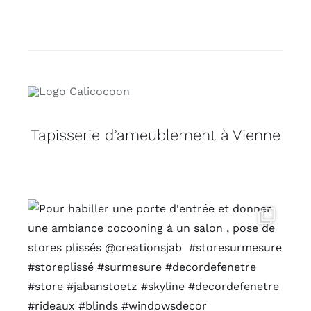
Tapisserie d’ameublement à Vienne