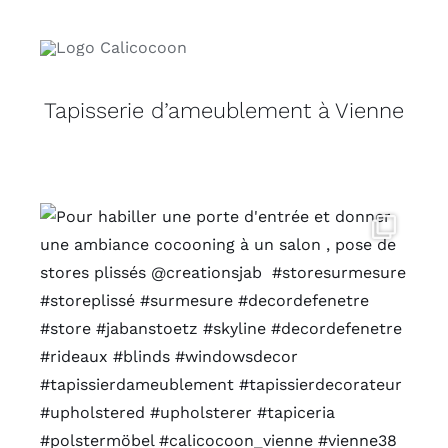
Tapisserie d’ameublement à Vienne