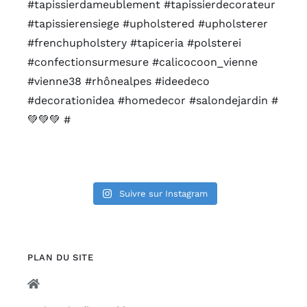
Suivre sur Instagram
PLAN DU SITE