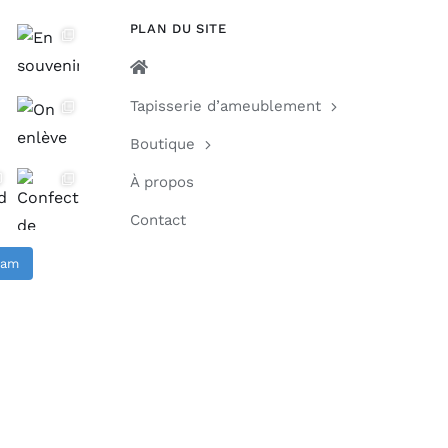
PLAN DU SITE
Tapisserie d’ameublement
Boutique
À propos
Contact
gram